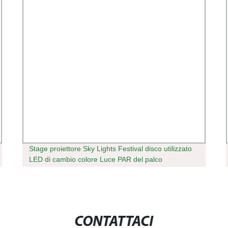
Stage proiettore Sky Lights Festival disco utilizzato
LED di cambio colore Luce PAR del palco
CONTATTACI