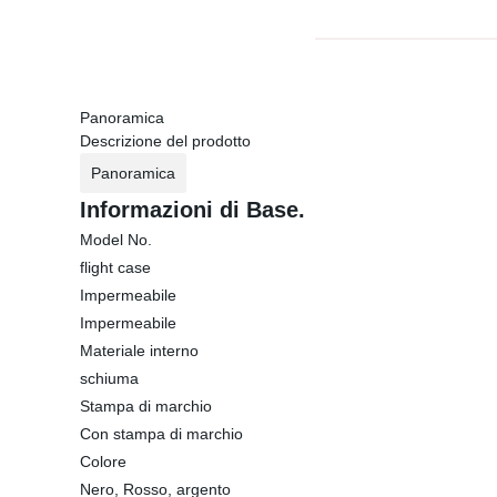
Panoramica
Descrizione del prodotto
Panoramica
Informazioni di Base.
Model No.
flight case
Impermeabile
Impermeabile
Materiale interno
schiuma
Stampa di marchio
Con stampa di marchio
Colore
Nero, Rosso, argento