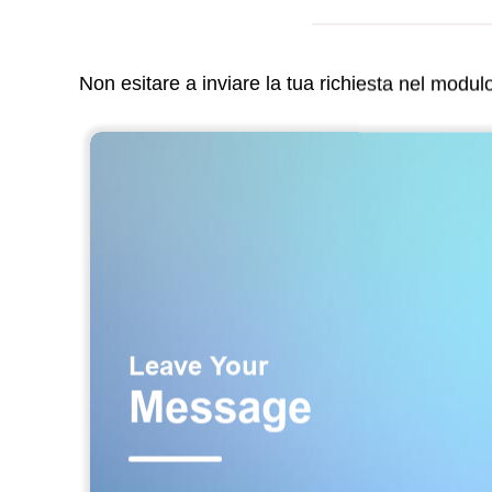
Non esitare a inviare la tua richiesta nel modu