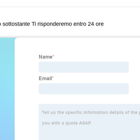
lo sottostante Ti risponderemo entro 24 ore