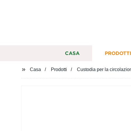
CASA
PRODOTT
Casa
Prodotti
Custodia per la circolazio