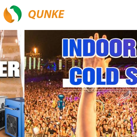
QUNKE