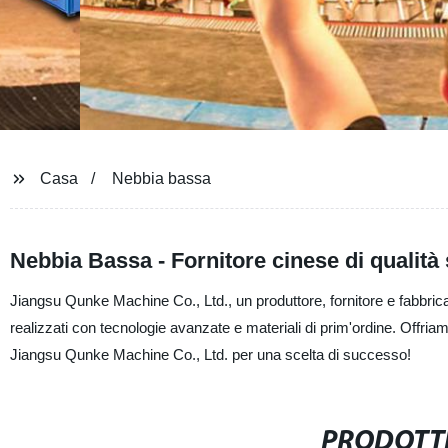
Casa
Nebbia bassa
Nebbia Bassa - Fornitore cinese di qualità
Jiangsu Qunke Machine Co., Ltd., un produttore, fornitore e fabbrica 
realizzati con tecnologie avanzate e materiali di prim'ordine. Offriam
Jiangsu Qunke Machine Co., Ltd. per una scelta di successo!
PRODOTTI