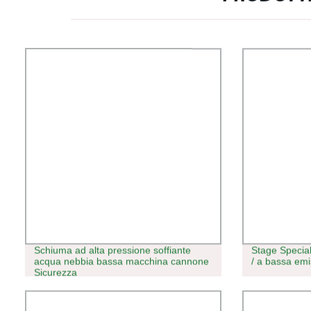
Schiuma ad alta pressione soffiante
Stage Specia
acqua nebbia bassa macchina cannone
/ a bassa em
Sicurezza